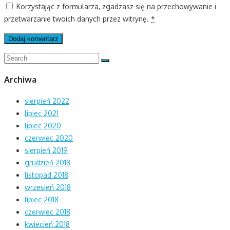
Korzystając z formularza, zgadzasz się na przechowywanie i
przetwarzanie twoich danych przez witrynę.
*
Search
Search
for:
Archiwa
sierpień 2022
lipiec 2021
lipiec 2020
czerwiec 2020
sierpień 2019
grudzień 2018
listopad 2018
wrzesień 2018
lipiec 2018
czerwiec 2018
kwiecień 2018