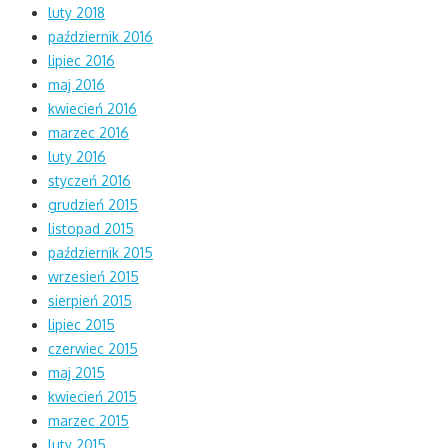
luty 2018
październik 2016
lipiec 2016
maj 2016
kwiecień 2016
marzec 2016
luty 2016
styczeń 2016
grudzień 2015
listopad 2015
październik 2015
wrzesień 2015
sierpień 2015
lipiec 2015
czerwiec 2015
maj 2015
kwiecień 2015
marzec 2015
luty 2015