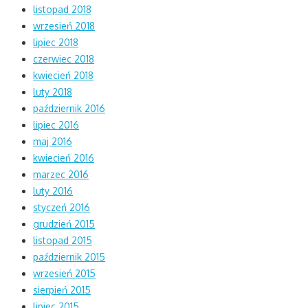
listopad 2018
wrzesień 2018
lipiec 2018
czerwiec 2018
kwiecień 2018
luty 2018
październik 2016
lipiec 2016
maj 2016
kwiecień 2016
marzec 2016
luty 2016
styczeń 2016
grudzień 2015
listopad 2015
październik 2015
wrzesień 2015
sierpień 2015
lipiec 2015