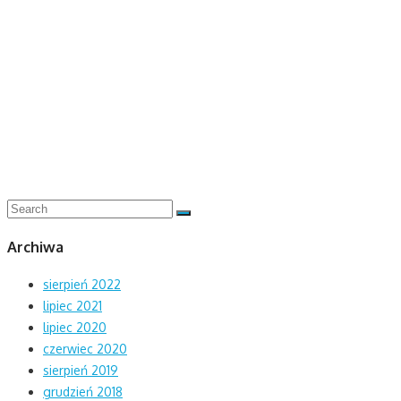
Search
Search
for:
Archiwa
sierpień 2022
lipiec 2021
lipiec 2020
czerwiec 2020
sierpień 2019
grudzień 2018