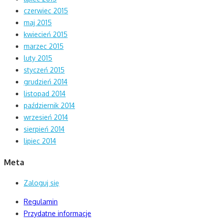
czerwiec 2015
maj 2015
kwiecień 2015
marzec 2015
luty 2015
styczeń 2015
grudzień 2014
listopad 2014
październik 2014
wrzesień 2014
sierpień 2014
lipiec 2014
Meta
Zaloguj się
Regulamin
Przydatne informacje