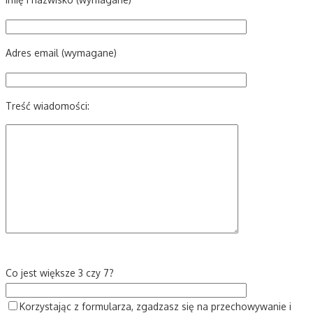
Adres email (wymagane)
Treść wiadomości:
Co jest większe 3 czy 7?
Korzystając z formularza, zgadzasz się na przechowywanie i