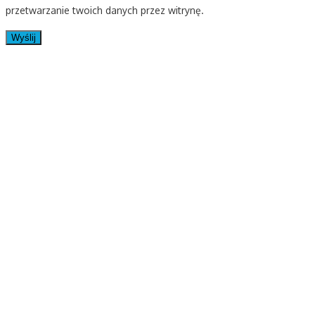
przetwarzanie twoich danych przez witrynę.