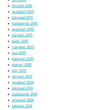
styczeń 2016
grudzień 2015
listopad 2015
październik 2015
wrzesień 2015
sierpień 2015
lipiec 2015
czerwiec 2015
maj 2015
kwiecień 2015
marzec 2015
luty 2015
styczeń 2015
grudzień 2014
listopad 2014
październik 2014
wrzesień 2014
sierpień 2014