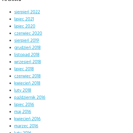
sierpień 2022
lipiec 2021
lipiec 2020
czerwiec 2020
sierpień 2019
grudzień 2018
listopad 2018
wrzesień 2018
lipiec 2018
czerwiec 2018
kwiecień 2018
luty 2018
październik 2016
lipiec 2016
maj 2016
kwiecień 2016
marzec 2016
luty 2016