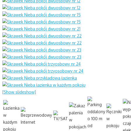
[Show slideshow]