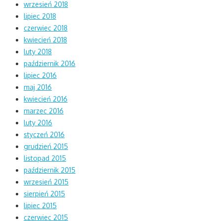
wrzesień 2018
lipiec 2018
czerwiec 2018
kwiecień 2018
luty 2018
październik 2016
lipiec 2016
maj 2016
kwiecień 2016
marzec 2016
luty 2016
styczeń 2016
grudzień 2015
listopad 2015
październik 2015
wrzesień 2015
sierpień 2015
lipiec 2015
czerwiec 2015