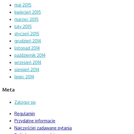
maj 2015
kwiecień 2015
marzec 2015
luty 2015
styczeń 2015
grudzień 2014
listopad 2014
październik 2014
wrzesień 2014
sierpień 2014
lipiec 2014
Meta
Zaloguj się
Regulamin
Przydatne informacje
Najczęściej zadawane pytania