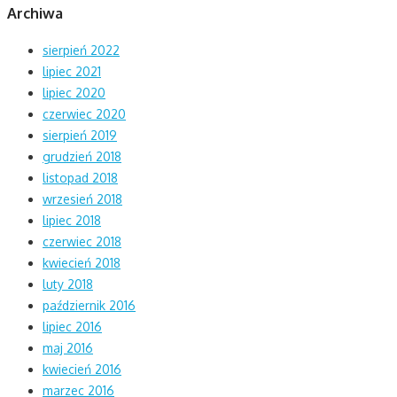
Archiwa
sierpień 2022
lipiec 2021
lipiec 2020
czerwiec 2020
sierpień 2019
grudzień 2018
listopad 2018
wrzesień 2018
lipiec 2018
czerwiec 2018
kwiecień 2018
luty 2018
październik 2016
lipiec 2016
maj 2016
kwiecień 2016
marzec 2016