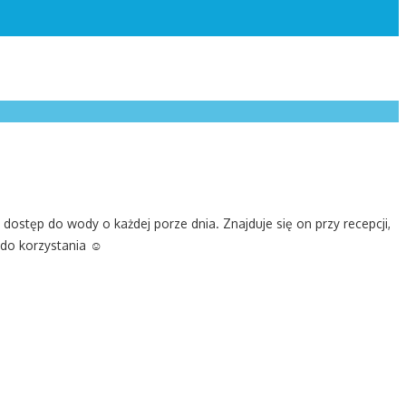
ostęp do wody o każdej porze dnia. Znajduje się on przy recepcji,
 do korzystania ☺