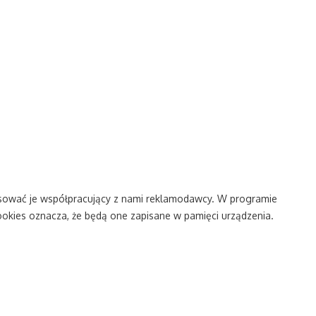
tosować je współpracujący z nami reklamodawcy. W programie
ookies oznacza, że będą one zapisane w pamięci urządzenia.