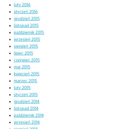
luty 2016
styczeń 2016
grudzień 2015
listopad 2015
październik 2015
wrzesień 2015
sierpień 2015
lipiec 2015
czerwiec 2015
maj 2015
kwiecień 2015
marzec 2015
luty 2015
styczeń 2015
grudzień 2014
listopad 2014
październik 2014
wrzesień 2014